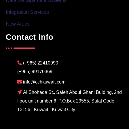
Data Management Systems
Integration Services
New Areas
Contact Info
(+965) 22410990
(+965) 99170369
info@cchkuwait.com
Al Shohada St., Saleh Abdul Ghani Bulding, 2nd
floor, unit number 6 ,P.O.Box 29555, Safat Code:
13156 - Kuwait - Kuwait City