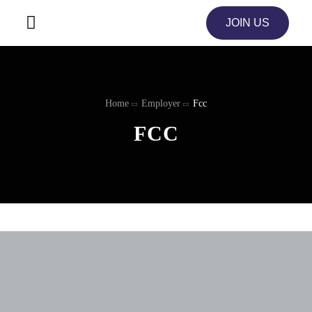
JOIN US
Home
Employer
Fcc
FCC