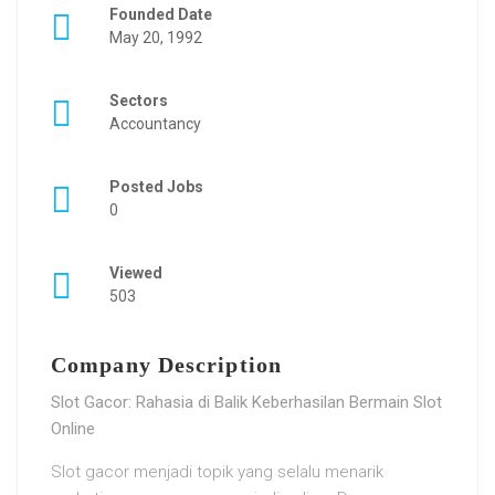
Founded Date
May 20, 1992
Sectors
Accountancy
Posted Jobs
0
Viewed
503
Company Description
Slot Gacor: Rahasia di Balik Keberhasilan Bermain Slot
Online
Slot gacor menjadi topik yang selalu menarik