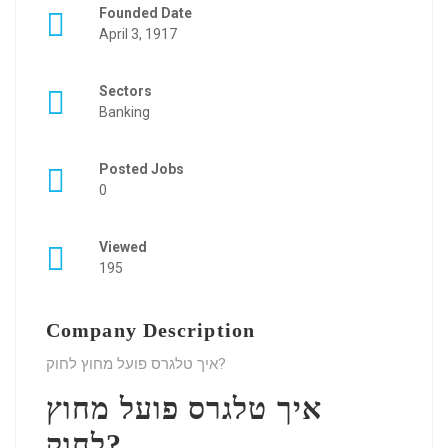
Founded Date
April 3, 1917
Sectors
Banking
Posted Jobs
0
Viewed
195
Company Description
איך טלגרס פועל מחוץ לחוק?
איך טלגרס פועל מחוץ
לחוק?