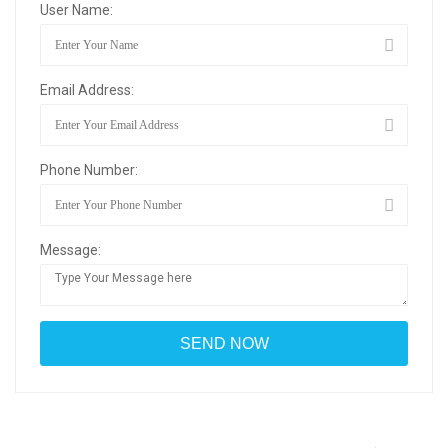
User Name:
Email Address:
Phone Number:
Message: